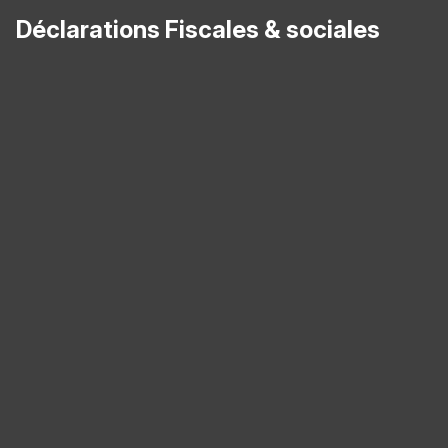
Déclarations Fiscales & sociales
Panneau de gestion des cookies