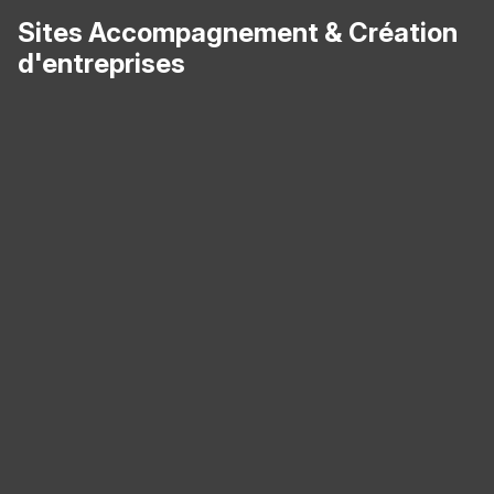
Sites Accompagnement & Création
d'entreprises
Panneau de gestion des cookies