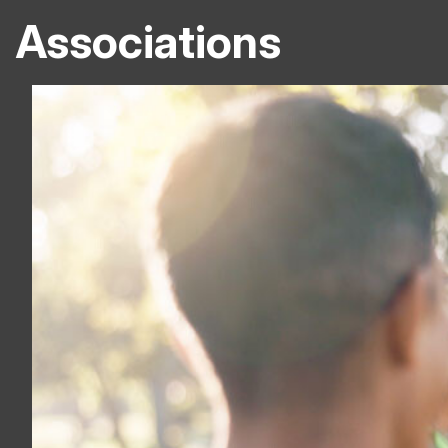
Associations