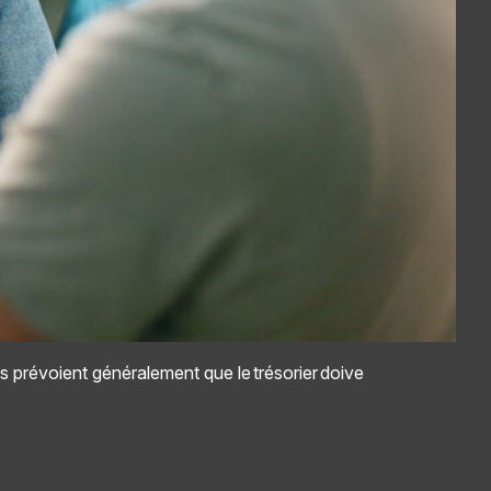
ns prévoient généralement que le trésorier doive