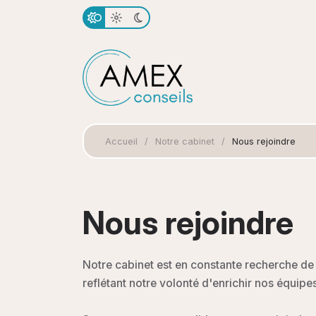
Accueil
/
Notre cabinet
/
Nous rejoindre
Nous rejoindre
Notre cabinet est en constante recherche de 
reflétant notre volonté d'enrichir nos équipe