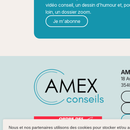
vidéo conseil, un dessin d'humour et, pou
loin, un dossier zoom.
Je m'abonne
AM
18 A
354
Nous et nos partenaires utilisons des cookies pour stocker et/ou 