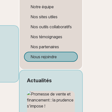
Notre équipe
Nos sites utiles
Nos outils collaboratifs
Nos témoignages
Nos partenaires
Nous rejoindre
Actualités