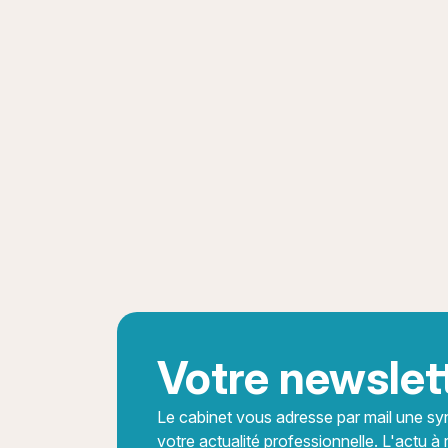
Votre newslet
Le cabinet vous adresse par mail une sy
votre actualité professionnelle. L'actu à 