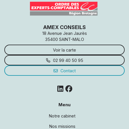
AMEX CONSEILS
18 Avenue Jean Jaurès
35400 SAINT-MALO
Voir la carte
02 99 40 50 95
Contact
Menu
Notre cabinet
Nos missions