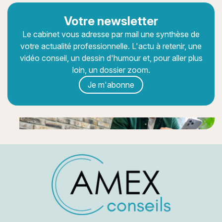
Votre newsletter
Le cabinet vous adresse par mail une synthèse de
votre actualité professionnelle. L'actu à retenir, une
vidéo conseil, un dessin d'humour et, pour aller plus
loin, un dossier zoom.
Je m'abonne