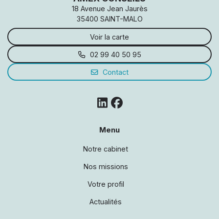
18 Avenue Jean Jaurès
35400 SAINT-MALO
Voir la carte
02 99 40 50 95
Contact
Menu
Notre cabinet
Nos missions
Votre profil
Actualités